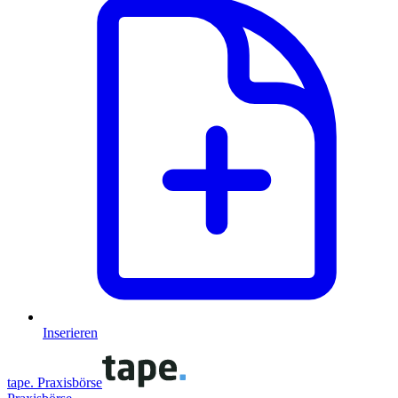
Inserieren
tape. Praxisbörse