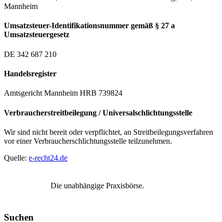
Mannheim
Umsatzsteuer-Identifikationsnummer gemäß § 27 a
Umsatzsteuergesetz
DE 342 687 210
Handelsregister
Amtsgericht Mannheim HRB 739824
Verbraucherstreitbeilegung / Universalschlichtungsstelle
Wir sind nicht bereit oder verpflichtet, an Streitbeilegungsverfahren
vor einer Verbraucherschlichtungsstelle teilzunehmen.
Quelle:
e-recht24.de
Die unabhängige Praxisbörse.
Suchen