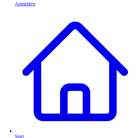
Anmelden
Start