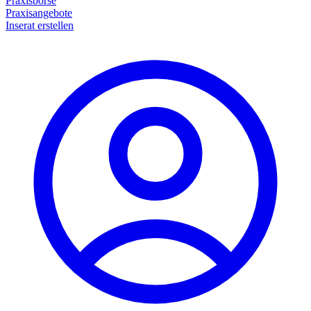
Praxisbörse
Praxisangebote
Inserat erstellen