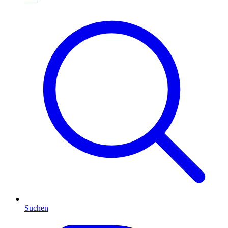
Suchen