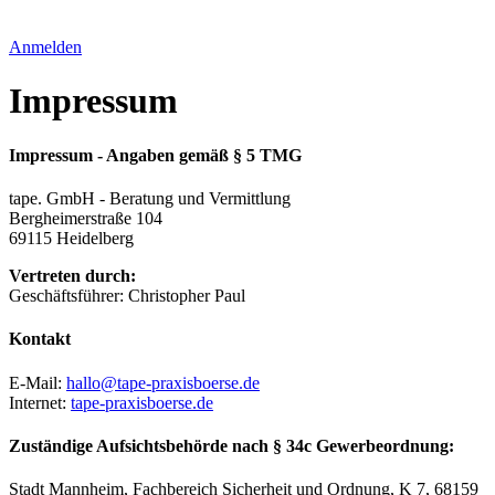
Anmelden
Impressum
Impressum - Angaben gemäß § 5 TMG
tape. GmbH - Beratung und Vermittlung
Bergheimerstraße 104
69115 Heidelberg
Vertreten durch:
Geschäftsführer: Christopher Paul
Kontakt
E-Mail:
hallo@tape-praxisboerse.de
Internet:
tape-praxisboerse.de
Zuständige Aufsichtsbehörde nach § 34c Gewerbeordnung:
Stadt Mannheim, Fachbereich Sicherheit und Ordnung, K 7, 68159