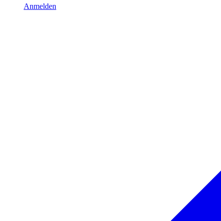
Anmelden