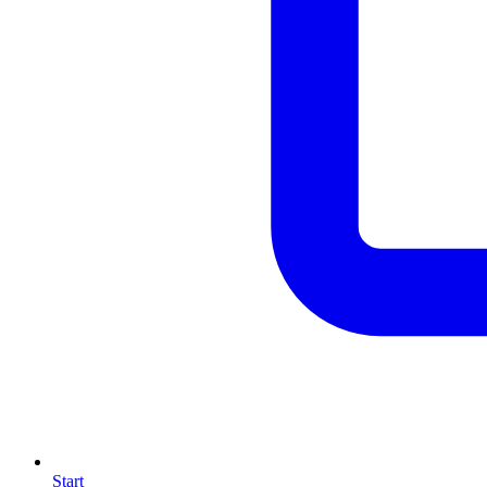
Start