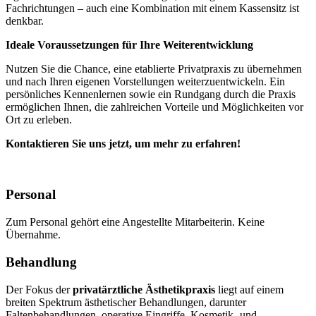
Fachrichtungen – auch eine Kombination mit einem Kassensitz ist
denkbar.
Ideale Voraussetzungen für Ihre Weiterentwicklung
Nutzen Sie die Chance, eine etablierte Privatpraxis zu übernehmen
und nach Ihren eigenen Vorstellungen weiterzuentwickeln. Ein
persönliches Kennenlernen sowie ein Rundgang durch die Praxis
ermöglichen Ihnen, die zahlreichen Vorteile und Möglichkeiten vor
Ort zu erleben.
Kontaktieren Sie uns jetzt, um mehr zu erfahren!
Personal
Zum Personal gehört eine Angestellte Mitarbeiterin. Keine
Übernahme.
Behandlung
Der Fokus der
privatärztliche Ästhetikpraxis
liegt auf einem
breiten Spektrum ästhetischer Behandlungen, darunter
Faltenbehandlungen, operative Eingriffe, Kosmetik- und