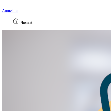
Anmelden
Inserat