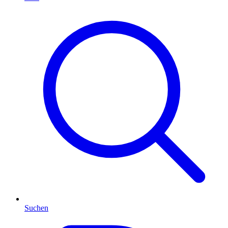
Suchen