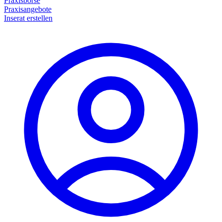
Praxisbörse
Praxisangebote
Inserat erstellen