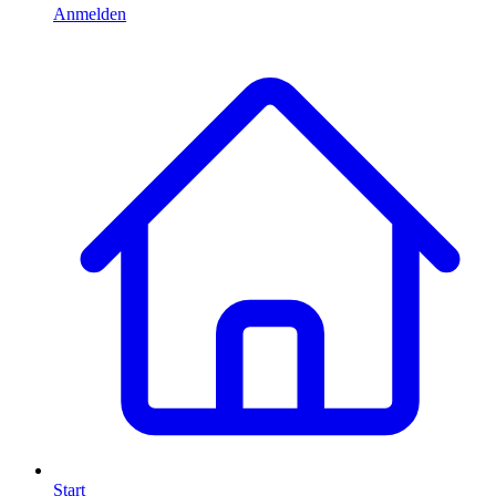
Anmelden
Start