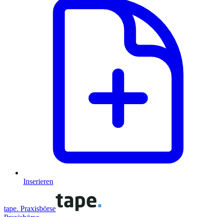
Inserieren
tape. Praxisbörse