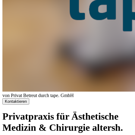
von Privat
Betreut durch tape. GmbH
Kontaktieren
Privatpraxis für Ästhetische
Medizin & Chirurgie altersh.