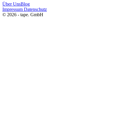
Über Uns
Blog
Impressum
Datenschutz
© 2026 - tape. GmbH