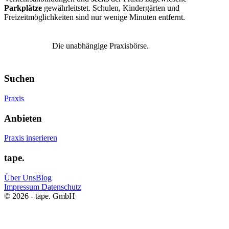
Parkplätze
gewährleitstet. Schulen, Kindergärten und
Freizeitmöglichkeiten sind nur wenige Minuten entfernt.
Die unabhängige Praxisbörse.
Suchen
Praxis
Anbieten
Praxis inserieren
tape.
Über Uns
Blog
Impressum
Datenschutz
© 2026 - tape. GmbH