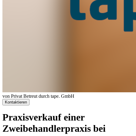
von Privat
Betreut durch tape. GmbH
Kontaktieren
Praxisverkauf einer
Zweibehandlerpraxis bei