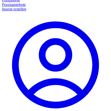
Praxisbörse
Praxisangebote
Inserat erstellen