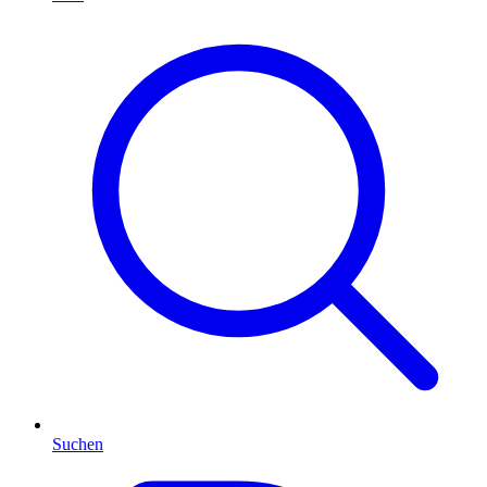
Suchen