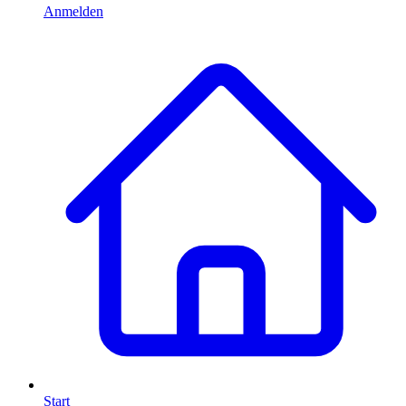
Anmelden
Start