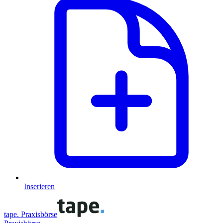
Inserieren
tape. Praxisbörse