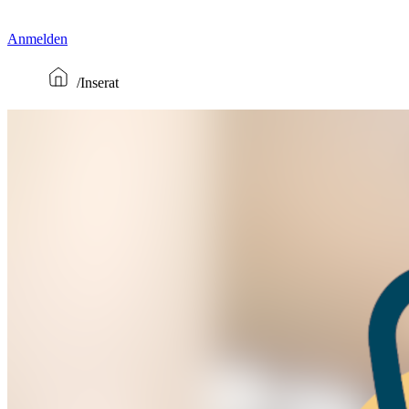
Anmelden
Inserat