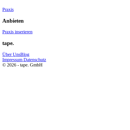
Praxis
Anbieten
Praxis inserieren
tape.
Über Uns
Blog
Impressum
Datenschutz
© 2026 - tape. GmbH