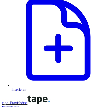
Inserieren
tape. Praxisbörse