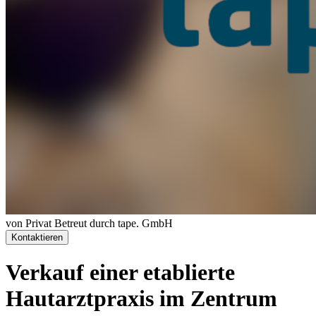
von Privat
Betreut durch tape. GmbH
Kontaktieren
Verkauf einer etablierte
Hautarztpraxis im Zentrum