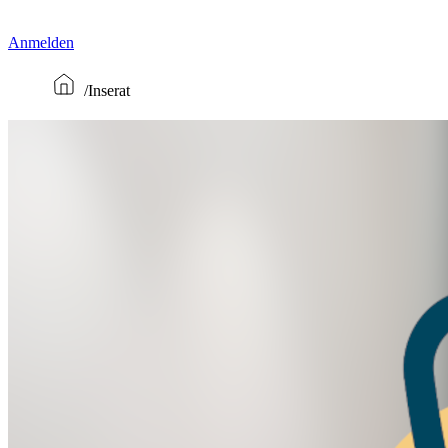
Anmelden
Inserat