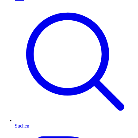
Suchen