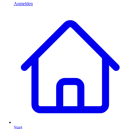
Anmelden
Start