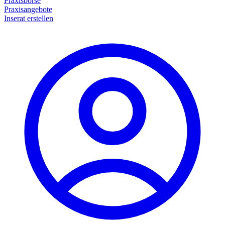
Praxisbörse
Praxisangebote
Inserat erstellen