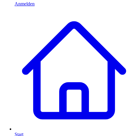
Anmelden
Start