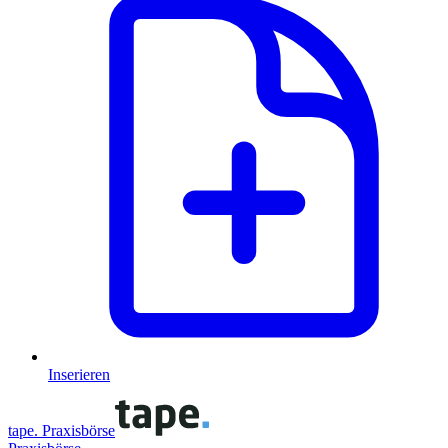
Inserieren
tape. Praxisbörse