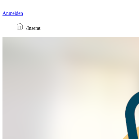
Anmelden
Inserat