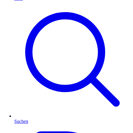
Suchen