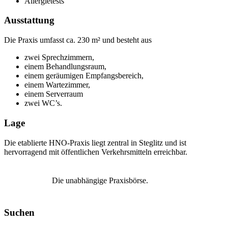
Allergietests
Ausstattung
Die Praxis umfasst ca. 230 m² und besteht aus
zwei Sprechzimmern,
einem Behandlungsraum,
einem geräumigen Empfangsbereich,
einem Wartezimmer,
einem Serverraum
zwei WC’s.
Lage
Die etablierte HNO-Praxis liegt zentral in Steglitz und ist
hervorragend mit öffentlichen Verkehrsmitteln erreichbar.
Die unabhängige Praxisbörse.
Suchen