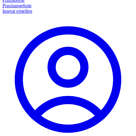
Praxisbörse
Praxisangebote
Inserat erstellen