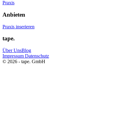
Praxis
Anbieten
Praxis inserieren
tape.
Über Uns
Blog
Impressum
Datenschutz
© 2026 - tape. GmbH