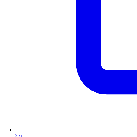
Start