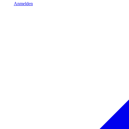
Anmelden