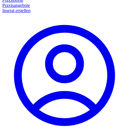
Praxisbörse
Praxisangebote
Inserat erstellen