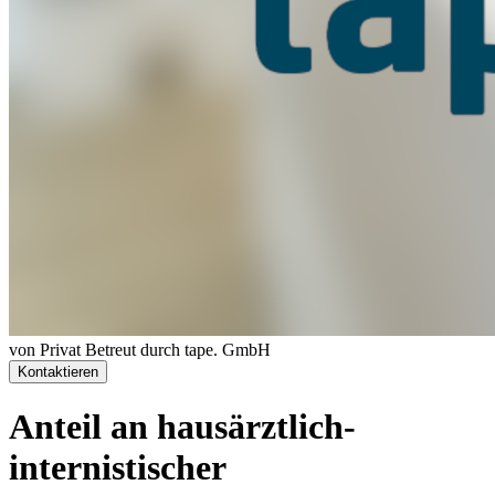
von Privat
Betreut durch tape. GmbH
Kontaktieren
Anteil an hausärztlich-
internistischer