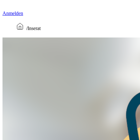
Anmelden
Inserat