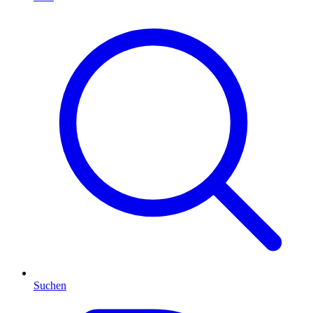
Suchen