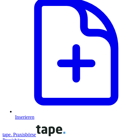
Inserieren
tape. Praxisbörse