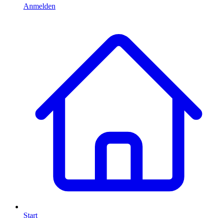
Anmelden
Start