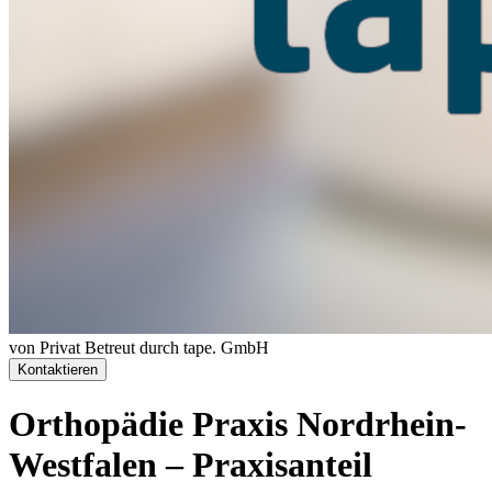
von Privat
Betreut durch tape. GmbH
Kontaktieren
Orthopädie Praxis Nordrhein-
Westfalen – Praxisanteil