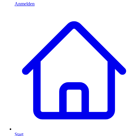
Anmelden
Start