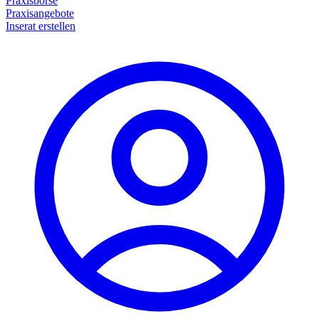
Praxisbörse
Praxisangebote
Inserat erstellen