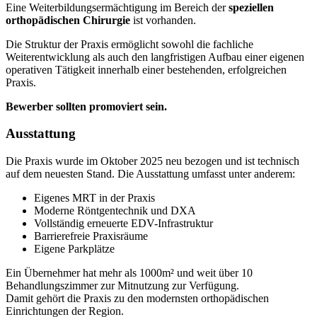
Eine Weiterbildungsermächtigung im Bereich der
speziellen
orthopädischen Chirurgie
ist vorhanden.
Die Struktur der Praxis ermöglicht sowohl die fachliche
Weiterentwicklung als auch den langfristigen Aufbau einer eigenen
operativen Tätigkeit innerhalb einer bestehenden, erfolgreichen
Praxis.
Bewerber sollten promoviert sein.
Ausstattung
Die Praxis wurde im Oktober 2025 neu bezogen und ist technisch
auf dem neuesten Stand. Die Ausstattung umfasst unter anderem:
Eigenes MRT in der Praxis
Moderne Röntgentechnik und DXA
Vollständig erneuerte EDV-Infrastruktur
Barrierefreie Praxisräume
Eigene Parkplätze
Ein Übernehmer hat mehr als 1000m² und weit über 10
Behandlungszimmer zur Mitnutzung zur Verfügung.
Damit gehört die Praxis zu den modernsten orthopädischen
Einrichtungen der Region.