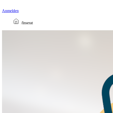
Anmelden
Inserat