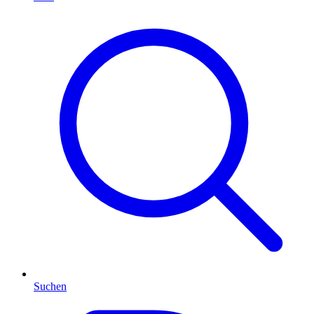
Suchen