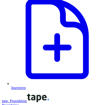
Inserieren
tape. Praxisbörse