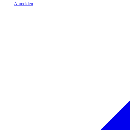
Anmelden