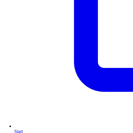
Start