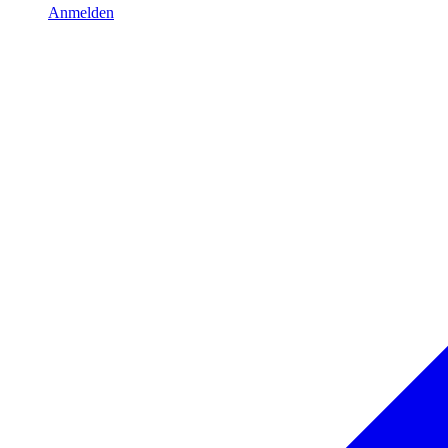
Anmelden