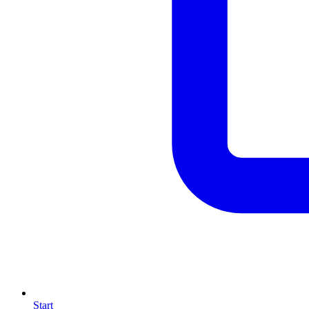
Start