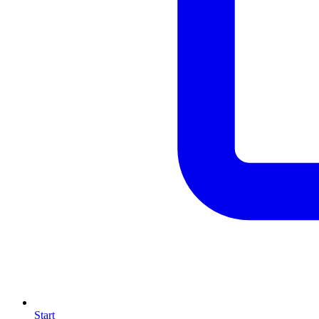
Start