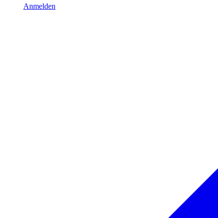
Anmelden